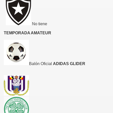
No tiene
TEMPORADA AMATEUR
Balón Oficial
ADIDAS GLIDER