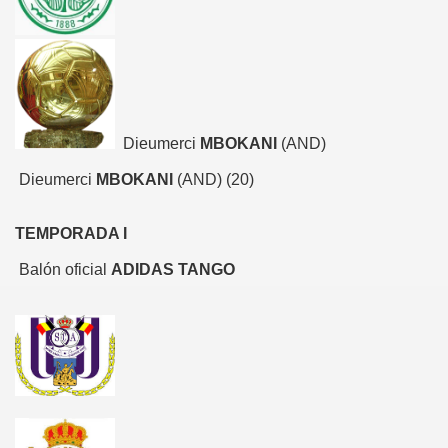
Dieumerci
MBOKANI
(AND)
Dieumerci
MBOKANI
(AND)
(20)
TEMPORADA I
Balón oficial
ADIDAS TANGO