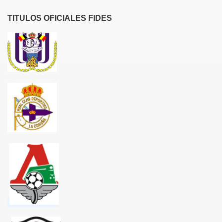
TITULOS OFICIALES FIDES