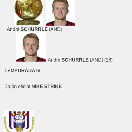
André
SCHURRLE
(AND)
André
SCHURRLE
(AND) (16)
TEMPORADA IV
Balón oficial
NIKE STRIKE