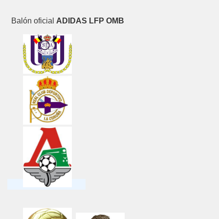
Balón oficial
ADIDAS LFP OMB